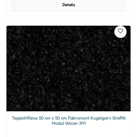
Details
Teppichfliese 50 cm x 50 cm Fabromont Kugelgarn Graffiti
Modul Volcan 341