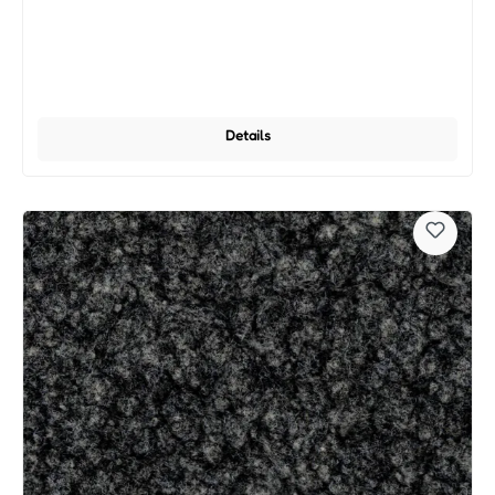
Details