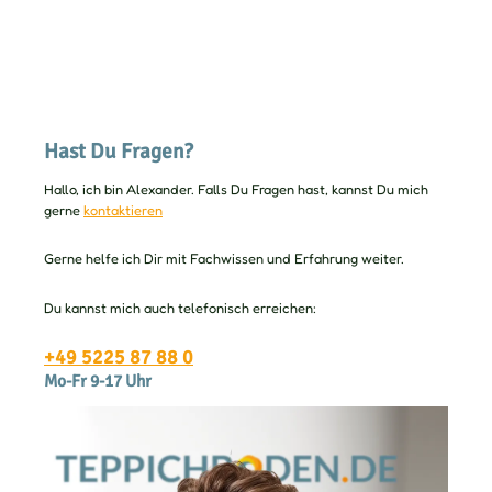
Hast Du Fragen?
Hallo, ich bin Alexander. Falls Du Fragen hast, kannst Du mich
gerne
kontaktieren
Gerne helfe ich Dir mit Fachwissen und Erfahrung weiter.
Du kannst mich auch telefonisch erreichen:
+49 5225 87 88 0
Mo-Fr 9-17 Uhr