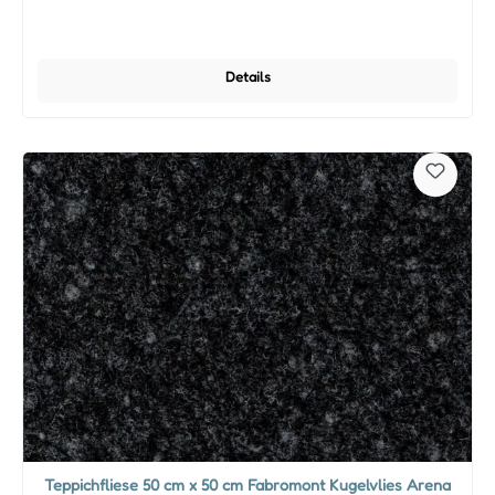
Details
Teppichfliese 50 cm x 50 cm Fabromont Kugelvlies Arena