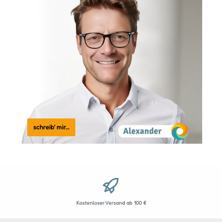
schreib' mir…
Kostenloser Versand ab 100 €