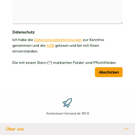
Datenschutz
Ich habe die
Datenschutzbestimmungen
zur Kenntnis
genommen und die
AGB
gelesen und bin mit ihnen
einverstanden.
Die mit einem Stern (*) markierten Felder sind Pflichtfelder.
Abschicken
Kostenloser Versand ab 100 €
Über uns