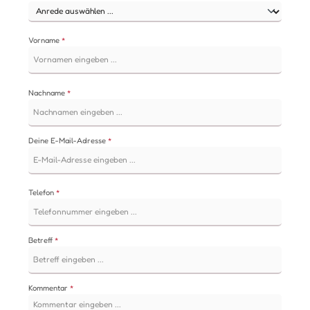
Vorname
*
Nachname
*
Deine E-Mail-Adresse
*
Telefon
*
Betreff
*
Kommentar
*