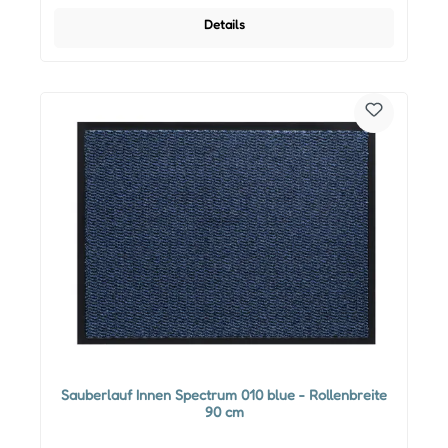
Details
Sauberlauf Innen Spectrum 010 blue - Rollenbreite
90 cm