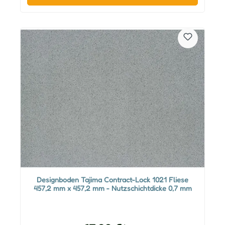
Designboden Tajima Contract-Lock 1021 Fliese
457,2 mm x 457,2 mm - Nutzschichtdicke 0,7 mm