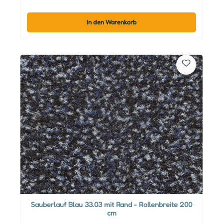
In den Warenkorb
Sauberlauf Blau 33.03 mit Rand - Rollenbreite 200
cm