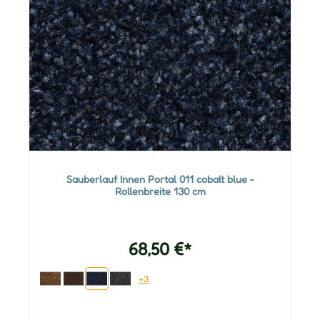
Sauberlauf Innen Portal 011 cobalt blue -
Rollenbreite 130 cm
68,50 €*
+3