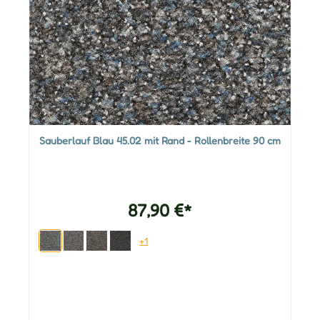
Sauberlauf Blau 45.02 mit Rand - Rollenbreite 90 cm
87,90 €*
+1