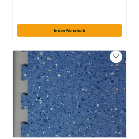
In den Warenkorb