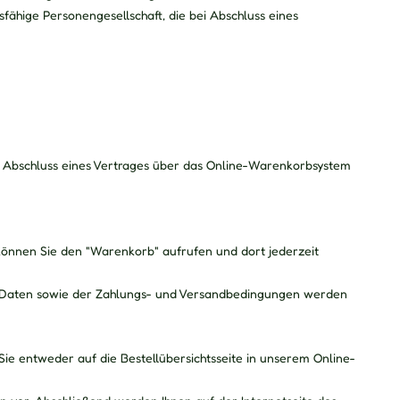
fähige Personengesellschaft, die bei Abschluss eines
um Abschluss eines Vertrages über das Online-Warenkorbsystem
können Sie den "Warenkorb" aufrufen und dort jederzeit
 Daten sowie der Zahlungs- und Versandbedingungen werden
Sie entweder auf die Bestellübersichtsseite in unserem Online-