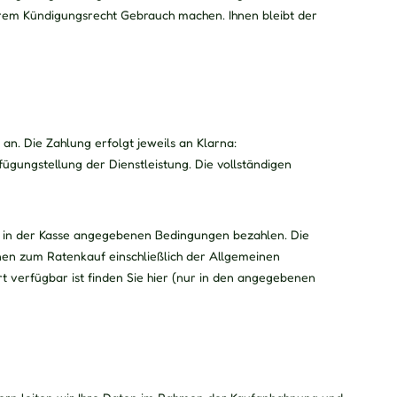
Ihrem Kündigungsrecht Gebrauch machen. Ihnen bleibt der
an. Die Zahlung erfolgt jeweils an Klarna:
ügungstellung der Dienstleistung. Die vollständigen
en in der Kasse angegebenen Bedingungen bezahlen. Die
nen zum Ratenkauf einschließlich der Allgemeinen
 verfügbar ist finden Sie hier (nur in den angegebenen