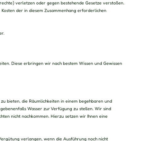
enrechte) verletzen oder gegen bestehende Gesetze verstoßen.
ie Kosten der in diesem Zusammenhang erforderlichen
er.
eiten. Diese erbringen wir nach bestem Wissen und Gewissen
 zu bieten, die Räumlichkeiten in einem begehbaren und
gebenenfalls Wasser zur Verfügung zu stellen. Wir sind
chten nicht nachkommen. Hierzu setzen wir Ihnen eine
Vergütung verlangen, wenn die Ausführung noch nicht