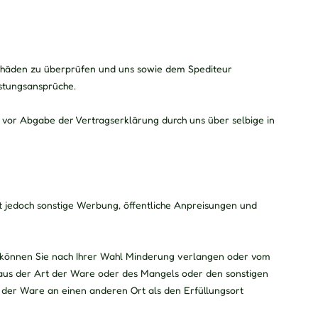
schäden zu überprüfen und uns sowie dem Spediteur
istungsansprüche.
 vor Abgabe der Vertragserklärung durch uns über selbige in
t jedoch sonstige Werbung, öffentliche Anpreisungen und
, können Sie nach Ihrer Wahl Minderung verlangen oder vom
e aus der Art der Ware oder des Mangels oder den sonstigen
 der Ware an einen anderen Ort als den Erfüllungsort