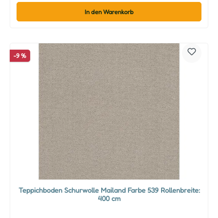
In den Warenkorb
-9 %
Teppichboden Schurwolle Mailand Farbe 539 Rollenbreite:
400 cm