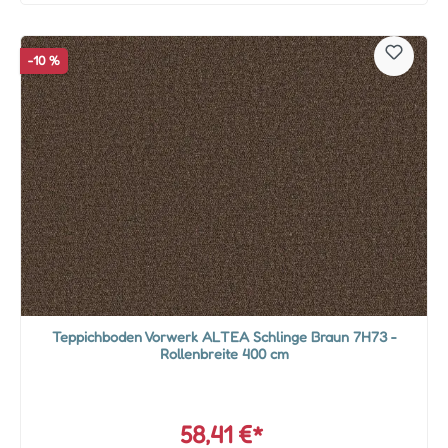
-10 %
Teppichboden Vorwerk ALTEA Schlinge Braun 7H73 -
Rollenbreite 400 cm
58,41 €*