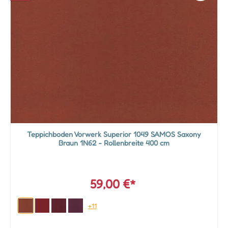
Teppichboden Vorwerk Superior 1049 SAMOS Saxony
Braun 1N62 - Rollenbreite 400 cm
59,00 €*
+11