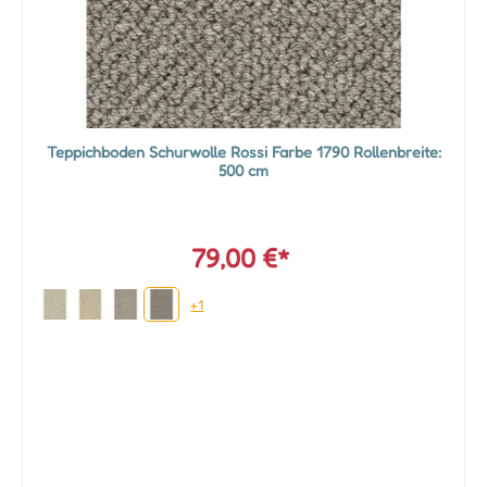
Teppichboden Schurwolle Rossi Farbe 1790 Rollenbreite:
500 cm
79,00 €*
+1