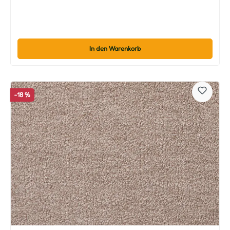
In den Warenkorb
-18 %