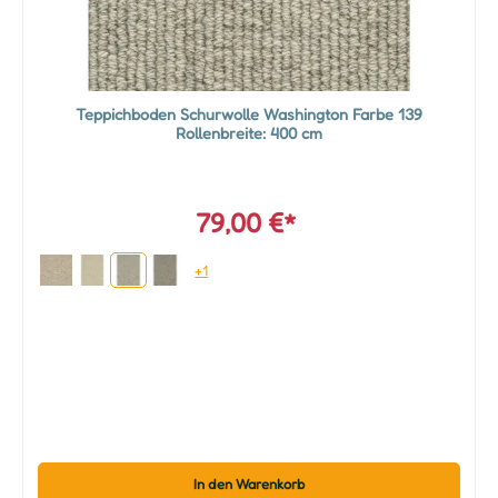
Teppichboden Schurwolle Washington Farbe 139
Rollenbreite: 400 cm
79,00 €*
+1
In den Warenkorb