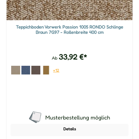
Teppichboden Vorwerk Passion 1005 RONDO Schlinge
Braun 7G97 - Rollenbreite 400 cm
33,92 €*
Ab
+12
Musterbestellung möglich
Details