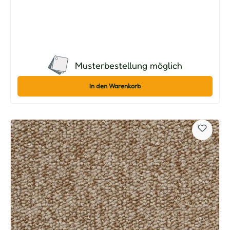
Musterbestellung möglich
In den Warenkorb