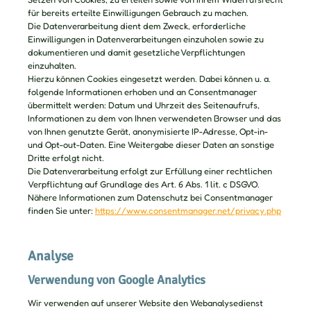
für bereits erteilte Einwilligungen Gebrauch zu machen.
Die Datenverarbeitung dient dem Zweck, erforderliche
Einwilligungen in Datenverarbeitungen einzuholen sowie zu
dokumentieren und damit gesetzliche Verpflichtungen
einzuhalten.
Hierzu können Cookies eingesetzt werden. Dabei können u. a.
folgende Informationen erhoben und an Consentmanager
übermittelt werden: Datum und Uhrzeit des Seitenaufrufs,
Informationen zu dem von Ihnen verwendeten Browser und das
von Ihnen genutzte Gerät, anonymisierte IP-Adresse, Opt-in-
und Opt-out-Daten. Eine Weitergabe dieser Daten an sonstige
Dritte erfolgt nicht.
Die Datenverarbeitung erfolgt zur Erfüllung einer rechtlichen
Verpflichtung auf Grundlage des Art. 6 Abs. 1 lit. c DSGVO.
Nähere Informationen zum Datenschutz bei Consentmanager
finden Sie unter:
https://www.consentmanager.net/privacy.php
Analyse
Verwendung von Google Analytics
Wir verwenden auf unserer Website den Webanalysedienst