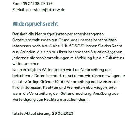
Fax: +49 211 38424999
E-Mail: poststelle@ldi.nrw.de
Widerspruchsrecht
Beruhen die hier aufgeführten personenbezogenen
Datenverarbeitungen auf Grundlage unseres berechtigten
Interesses nach Art. 6 Abs. 1 lit. f DSGVO, haben Sie das Recht
aus Gründen, die sich aus Ihrer besonderen Situation ergeben,
jederzeit diesen Verarbeitungen mit Wirkung für die Zukunft zu
widersprechen.
Nach erfolgtem Widerspruch wird die Verarbeitung der
betroffenen Daten beendet, es sei denn, wir können zwingende
schutzwürdige Gründe für die Verarbeitung nachweisen, die
Ihren Interessen, Rechten und Freiheiten überwiegen, oder
wenn die Verarbeitung der Geltendmachung, Ausübung oder
Verteidigung von Rechtsansprüchen dient.
letzte Aktualisierung: 29.08.2023