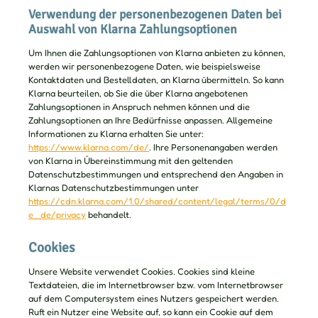
Verwendung der personenbezogenen Daten bei
Auswahl von Klarna Zahlungsoptionen
Um Ihnen die Zahlungsoptionen von Klarna anbieten zu können,
werden wir personenbezogene Daten, wie beispielsweise
Kontaktdaten und Bestelldaten, an Klarna übermitteln. So kann
Klarna beurteilen, ob Sie die über Klarna angebotenen
Zahlungsoptionen in Anspruch nehmen können und die
Zahlungsoptionen an Ihre Bedürfnisse anpassen. Allgemeine
Informationen zu Klarna erhalten Sie unter:
https://www.klarna.com/de/
. Ihre Personenangaben werden
von Klarna in Übereinstimmung mit den geltenden
Datenschutzbestimmungen und entsprechend den Angaben in
Klarnas Datenschutzbestimmungen unter
https://cdn.klarna.com/1.0/shared/content/legal/terms/0/d
e_de/privacy
behandelt.
Cookies
Unsere Website verwendet Cookies. Cookies sind kleine
Textdateien, die im Internetbrowser bzw. vom Internetbrowser
auf dem Computersystem eines Nutzers gespeichert werden.
Ruft ein Nutzer eine Website auf, so kann ein Cookie auf dem