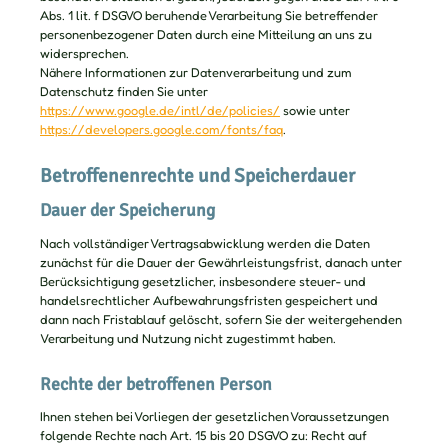
Abs. 1 lit. f DSGVO beruhende Verarbeitung Sie betreffender
personenbezogener Daten durch eine Mitteilung an uns zu
widersprechen.
Nähere Informationen zur Datenverarbeitung und zum
Datenschutz finden Sie unter
https://www.google.de/intl/de/policies/
sowie unter
https://developers.google.com/fonts/faq
.
Betroffenenrechte und Speicherdauer
Dauer der Speicherung
Nach vollständiger Vertragsabwicklung werden die Daten
zunächst für die Dauer der Gewährleistungsfrist, danach unter
Berücksichtigung gesetzlicher, insbesondere steuer- und
handelsrechtlicher Aufbewahrungsfristen gespeichert und
dann nach Fristablauf gelöscht, sofern Sie der weitergehenden
Verarbeitung und Nutzung nicht zugestimmt haben.
Rechte der betroffenen Person
Ihnen stehen bei Vorliegen der gesetzlichen Voraussetzungen
folgende Rechte nach Art. 15 bis 20 DSGVO zu: Recht auf