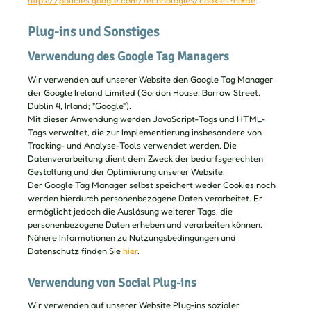
https://policies.google.com/technologies/cookies?hl=de
.
Plug-ins und Sonstiges
Verwendung des Google Tag Managers
Wir verwenden auf unserer Website den Google Tag Manager
der Google Ireland Limited (Gordon House, Barrow Street,
Dublin 4, Irland; "Google").
Mit dieser Anwendung werden JavaScript-Tags und HTML-
Tags verwaltet, die zur Implementierung insbesondere von
Tracking- und Analyse-Tools verwendet werden. Die
Datenverarbeitung dient dem Zweck der bedarfsgerechten
Gestaltung und der Optimierung unserer Website.
Der Google Tag Manager selbst speichert weder Cookies noch
werden hierdurch personenbezogene Daten verarbeitet. Er
ermöglicht jedoch die Auslösung weiterer Tags, die
personenbezogene Daten erheben und verarbeiten können.
Nähere Informationen zu Nutzungsbedingungen und
Datenschutz finden Sie
hier
.
Verwendung von Social Plug-ins
Wir verwenden auf unserer Website Plug-ins sozialer