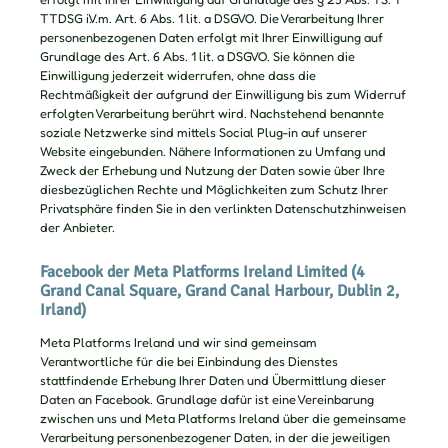
TTDSG i.V.m. Art. 6 Abs. 1 lit. a DSGVO. Die Verarbeitung Ihrer
personenbezogenen Daten erfolgt mit Ihrer Einwilligung auf
Grundlage des Art. 6 Abs. 1 lit. a DSGVO. Sie können die
Einwilligung jederzeit widerrufen, ohne dass die
Rechtmäßigkeit der aufgrund der Einwilligung bis zum Widerruf
erfolgten Verarbeitung berührt wird. Nachstehend benannte
soziale Netzwerke sind mittels Social Plug-in auf unserer
Website eingebunden. Nähere Informationen zu Umfang und
Zweck der Erhebung und Nutzung der Daten sowie über Ihre
diesbezüglichen Rechte und Möglichkeiten zum Schutz Ihrer
Privatsphäre finden Sie in den verlinkten Datenschutzhinweisen
der Anbieter.
Facebook der Meta Platforms Ireland Limited (4
Grand Canal Square, Grand Canal Harbour, Dublin 2,
Irland)
Meta Platforms Ireland und wir sind gemeinsam
Verantwortliche für die bei Einbindung des Dienstes
stattfindende Erhebung Ihrer Daten und Übermittlung dieser
Daten an Facebook. Grundlage dafür ist eine Vereinbarung
zwischen uns und Meta Platforms Ireland über die gemeinsame
Verarbeitung personenbezogener Daten, in der die jeweiligen