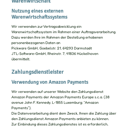
Warenwirtschaft
Nutzung eines externen
Warenwirtschaftssystems
Wir verwenden zur Vertragsabwicklung ein
Warenwirtschaftssystem im Rahmen einer Auftragsverarbeitung.
Dazu werden Ihre im Rahmen der Bestellung erhobenen
personenbezogenen Daten an
Pickware GmbH, Goebelstr. 21, 64293 Darmstadt
JTL-Software-GmbH, Rheinstr. 7, 41836 Hückelhoven
übermittelt.
Zahlungsdienstleister
Verwendung von Amazon Payments
Wir verwenden auf unserer Website den Zahlungsdienst
Amazon Payments der Amazon Payments Europe s.c.a. (38
avenue John F. Kennedy, L-1855 Luxemburg; “Amazon
Payments”).
Die Datenverarbeitung dient dem Zweck, Ihnen die Zahlung über
den Zahlungsdienst Amazon Payments anbieten zu können.
Zur Einbindung dieses Zahlungsdienstes ist es erforderlich,