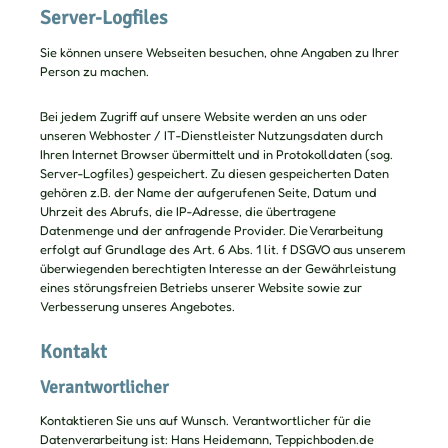
Server-Logfiles
Sie können unsere Webseiten besuchen, ohne Angaben zu Ihrer
Person zu machen.
Bei jedem Zugriff auf unsere Website werden an uns oder
unseren Webhoster / IT-Dienstleister Nutzungsdaten durch
Ihren Internet Browser übermittelt und in Protokolldaten (sog.
Server-Logfiles) gespeichert. Zu diesen gespeicherten Daten
gehören z.B. der Name der aufgerufenen Seite, Datum und
Uhrzeit des Abrufs, die IP-Adresse, die übertragene
Datenmenge und der anfragende Provider. Die Verarbeitung
erfolgt auf Grundlage des Art. 6 Abs. 1 lit. f DSGVO aus unserem
überwiegenden berechtigten Interesse an der Gewährleistung
eines störungsfreien Betriebs unserer Website sowie zur
Verbesserung unseres Angebotes.
Kontakt
Verantwortlicher
Kontaktieren Sie uns auf Wunsch. Verantwortlicher für die
Datenverarbeitung ist: Hans Heidemann, Teppichboden.de