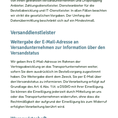
von Ihnen gewählten Versandunternehmen und Dropshipping
Anbieter, Zahlungsdienstleister, Diensteanbieter für die
Bestellabwicklung und IT-Dienstleister. In allen Fällen beachten
wir strikt die gesetzlichen Vorgaben. Der Umfang der
Datenübermittlung beschränkt sich auf ein Mindestmaß.
Versanddienstleister
Weitergabe der E-Mail-Adresse an
Versandunternehmen zur Information über den
Versandstatus
Wir geben Ihre E-Mail-Adresse im Rahmen der
Vertragsabwicklung an das Transportunternehmen weiter,
sofern Sie dem ausdrücklich im Bestellvorgang zugestimmt
haben. Die Weitergabe dient dem Zweck, Sie per E-Mail über
den Versandstatus zu informieren. Die Verarbeitung erfolgt auf
Grundlage des Art. 6 Abs. 1 lit. a DSGVO mit Ihrer Einwilligung.
Sie können die Einwilligung jederzeit durch Mitteilung an uns
oder das Transportunternehmen widerrufen, ohne dass die
Rechtmäßigkeit der aufgrund der Einwilligung bis zum Widerruf
erfolgten Verarbeitung berührt wird.