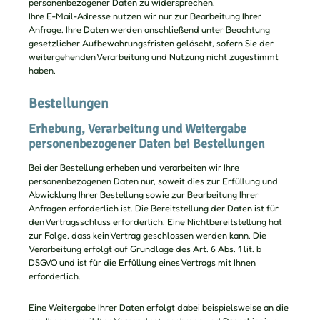
personenbezogener Daten zu widersprechen.
Ihre E-Mail-Adresse nutzen wir nur zur Bearbeitung Ihrer
Anfrage. Ihre Daten werden anschließend unter Beachtung
gesetzlicher Aufbewahrungsfristen gelöscht, sofern Sie der
weitergehenden Verarbeitung und Nutzung nicht zugestimmt
haben.
Bestellungen
Erhebung, Verarbeitung und Weitergabe
personenbezogener Daten bei Bestellungen
Bei der Bestellung erheben und verarbeiten wir Ihre
personenbezogenen Daten nur, soweit dies zur Erfüllung und
Abwicklung Ihrer Bestellung sowie zur Bearbeitung Ihrer
Anfragen erforderlich ist. Die Bereitstellung der Daten ist für
den Vertragsschluss erforderlich. Eine Nichtbereitstellung hat
zur Folge, dass kein Vertrag geschlossen werden kann. Die
Verarbeitung erfolgt auf Grundlage des Art. 6 Abs. 1 lit. b
DSGVO und ist für die Erfüllung eines Vertrags mit Ihnen
erforderlich.
Eine Weitergabe Ihrer Daten erfolgt dabei beispielsweise an die