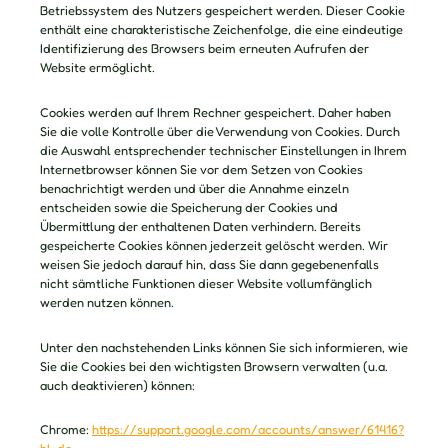
Betriebssystem des Nutzers gespeichert werden. Dieser Cookie
enthält eine charakteristische Zeichenfolge, die eine eindeutige
Identifizierung des Browsers beim erneuten Aufrufen der
Website ermöglicht.
Cookies werden auf Ihrem Rechner gespeichert. Daher haben
Sie die volle Kontrolle über die Verwendung von Cookies. Durch
die Auswahl entsprechender technischer Einstellungen in Ihrem
Internetbrowser können Sie vor dem Setzen von Cookies
benachrichtigt werden und über die Annahme einzeln
entscheiden sowie die Speicherung der Cookies und
Übermittlung der enthaltenen Daten verhindern. Bereits
gespeicherte Cookies können jederzeit gelöscht werden. Wir
weisen Sie jedoch darauf hin, dass Sie dann gegebenenfalls
nicht sämtliche Funktionen dieser Website vollumfänglich
werden nutzen können.
Unter den nachstehenden Links können Sie sich informieren, wie
Sie die Cookies bei den wichtigsten Browsern verwalten (u.a.
auch deaktivieren) können:
Chrome:
https://support.google.com/accounts/answer/61416?