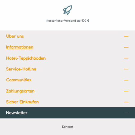
Kostenloser Versand ab 100 €
Über uns
Informationen
Hotel-Teppichboden
Service-Hotline
Communities
Zahlungsarten
Sicher Einkaufen
Newsletter
Kontakt