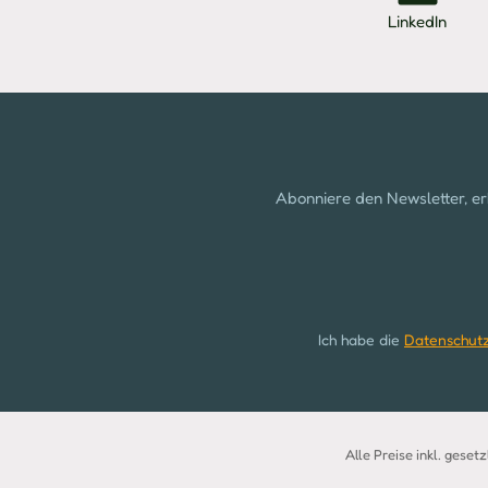
LinkedIn
Abonniere den Newsletter, er
Ich habe die
Datenschut
Alle Preise inkl. geset