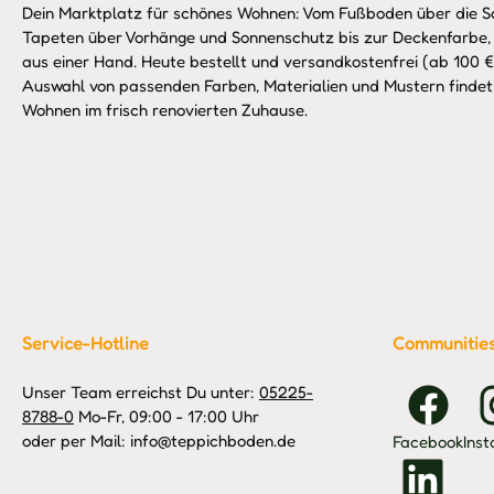
Dein Marktplatz für schönes Wohnen: Vom Fußboden über die So
Tapeten über Vorhänge und Sonnenschutz bis zur Deckenfarbe,
aus einer Hand. Heute bestellt und versandkostenfrei (ab 100 €)
Auswahl von passenden Farben, Materialien und Mustern findet 
Wohnen im frisch renovierten Zuhause.
Service-Hotline
Communitie
Unser Team erreichst Du unter:
05225-
8788-0
Mo-Fr, 09:00 - 17:00 Uhr
oder per Mail: info@teppichboden.de
Facebook
Ins