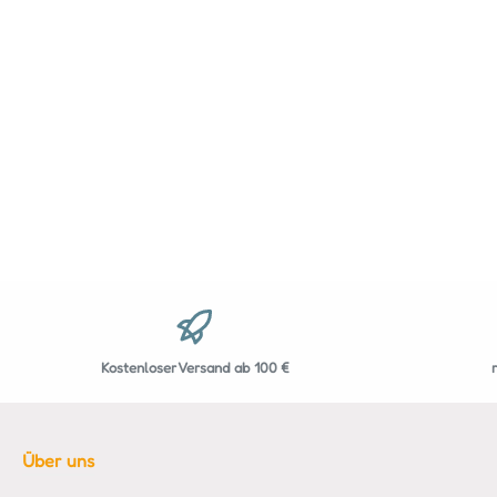
Kostenloser Versand ab 100 €
Über uns