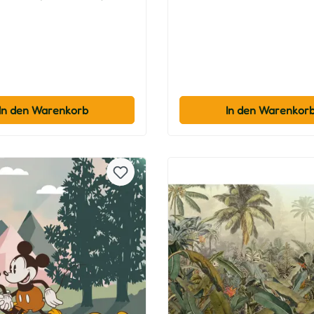
In den Warenkorb
In den Warenkor