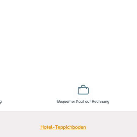
g
Bequemer Kauf auf Rechnung
Hotel-Teppichboden