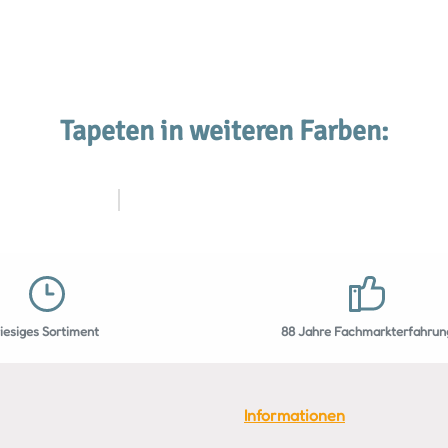
Tapeten in weiteren Farben:
riesiges Sortiment
88 Jahre Fachmarkterfahrun
Informationen