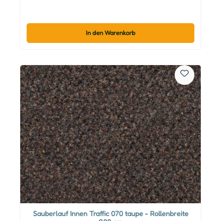
In den Warenkorb
Sauberlauf Innen Traffic 070 taupe - Rollenbreite