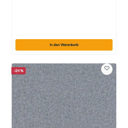
In den Warenkorb
-24 %