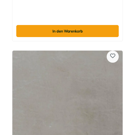
In den Warenkorb