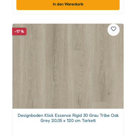
In den Warenkorb
-17 %
Designboden Klick Essence Rigid 30 Grau Tribe Oak
Grey 20,05 x 120 cm Tarkett