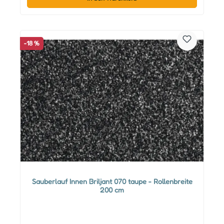
-18 %
Sauberlauf Innen Briljant 070 taupe - Rollenbreite
200 cm