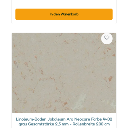
In den Warenkorb
Linoleum-Boden Jokaleum Ara Neocare Farbe 4402
grau Gesamtstärke 2,5 mm - Rollenbreite 200 cm