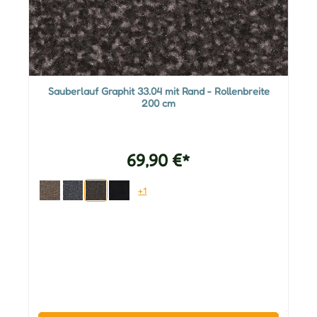
Sauberlauf Graphit 33.04 mit Rand - Rollenbreite
200 cm
69,90 €*
+1