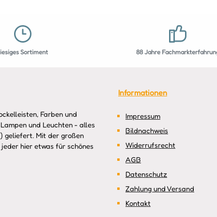
riesiges Sortiment
88 Jahre Fachmarkterfahrun
Informationen
ckelleisten, Farben und
Impressum
 Lampen und Leuchten - alles
Bildnachweis
 geliefert. Mit der großen
Widerrufsrecht
jeder hier etwas für schönes
AGB
Datenschutz
Zahlung und Versand
Kontakt