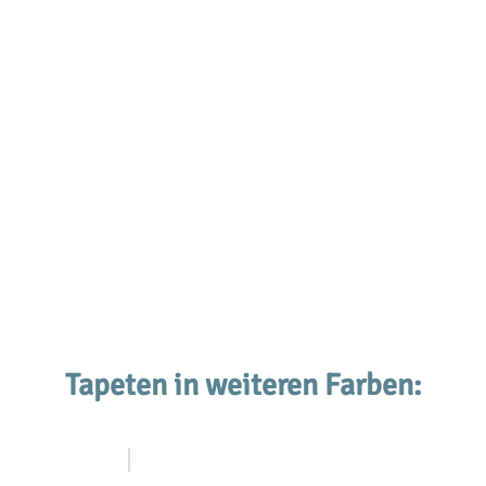
Tapeten in weiteren Farben: