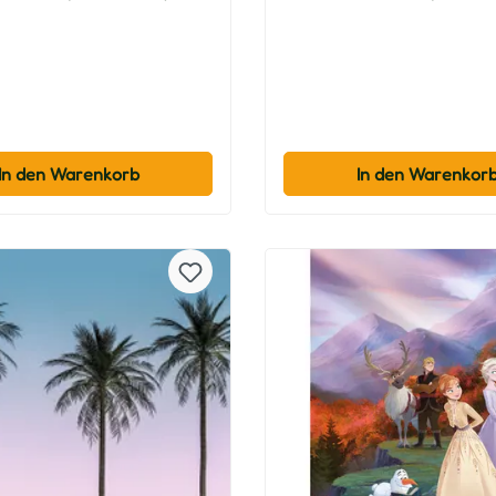
In den Warenkorb
In den Warenkor