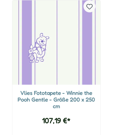
Vlies Fototapete - Winnie the
Pooh Gentle - Größe 200 x 250
cm
107,19 €*