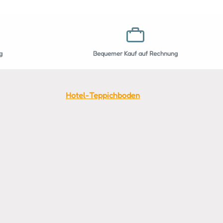
g
Bequemer Kauf auf Rechnung
Hotel-Teppichboden