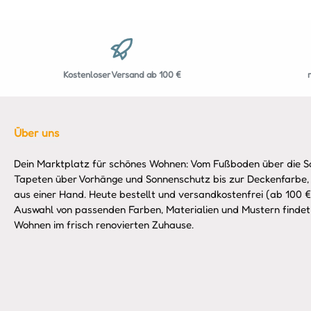
Kostenloser Versand ab 100 €
Über uns
Dein Marktplatz für schönes Wohnen: Vom Fußboden über die So
Tapeten über Vorhänge und Sonnenschutz bis zur Deckenfarbe,
aus einer Hand. Heute bestellt und versandkostenfrei (ab 100 €)
Auswahl von passenden Farben, Materialien und Mustern findet 
Wohnen im frisch renovierten Zuhause.