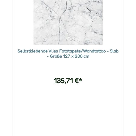
Selbstklebende Vlies Fototapete/Wandtattoo - Slab
- Größe 127 x 200 cm
135,71 €*