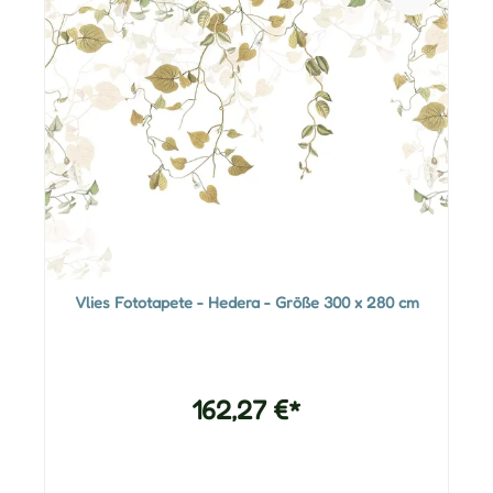
Vlies Fototapete - Hedera - Größe 300 x 280 cm
162,27 €*