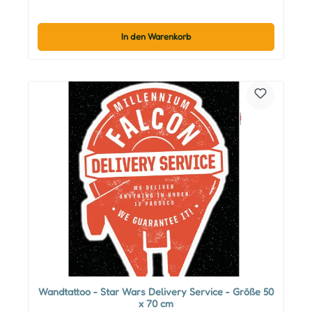
In den Warenkorb
Wandtattoo - Star Wars Delivery Service - Größe 50
x 70 cm