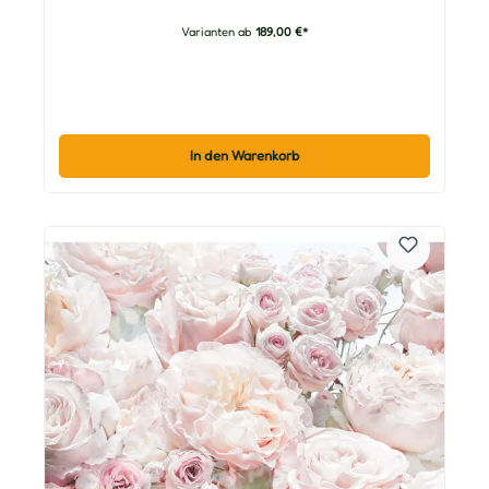
Varianten ab
189,00 €*
In den Warenkorb