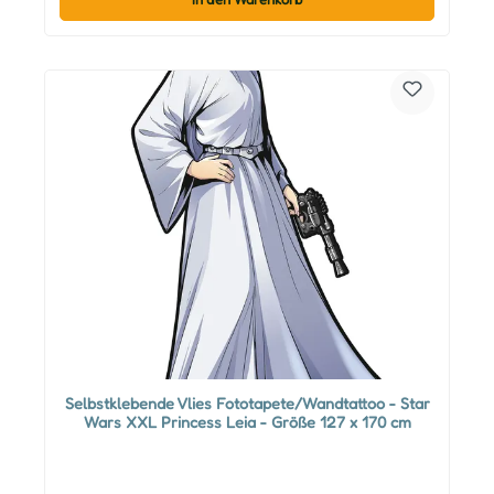
Selbstklebende Vlies Fototapete/Wandtattoo - Star
Wars XXL Princess Leia - Größe 127 x 170 cm