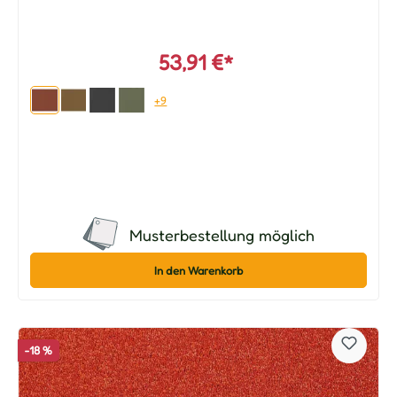
53,91 €*
+9
Musterbestellung möglich
In den Warenkorb
-18 %