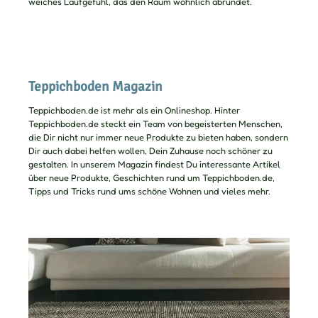
weiches Laufgefühl, das den Raum wohnlich abrundet.
Teppichboden Magazin
Teppichboden.de ist mehr als ein Onlineshop. Hinter
Teppichboden.de steckt ein Team von begeisterten Menschen,
die Dir nicht nur immer neue Produkte zu bieten haben, sondern
Dir auch dabei helfen wollen, Dein Zuhause noch schöner zu
gestalten. In unserem Magazin findest Du interessante Artikel
über neue Produkte, Geschichten rund um Teppichboden.de,
Tipps und Tricks rund ums schöne Wohnen und vieles mehr.