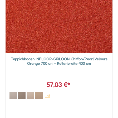
Teppichboden INFLOOR-GIRLOON Chiffon/Pearl Velours
Orange 700 uni - Rollenbreite 400 cm
57,03 €*
+15