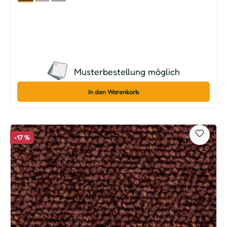
Musterbestellung möglich
In den Warenkorb
-17 %