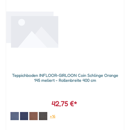
Teppichboden INFLOOR-GIRLOON Coin Schlinge Orange
145 meliert - Rollenbreite 400 cm
42,75 €*
+16