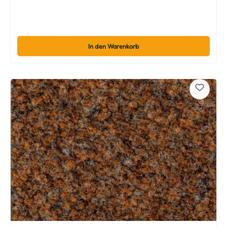
In den Warenkorb