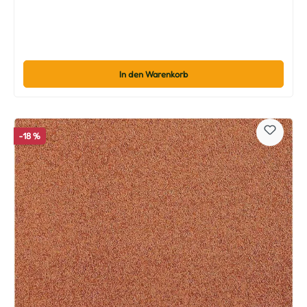
In den Warenkorb
-18 %