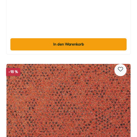
In den Warenkorb
-18 %