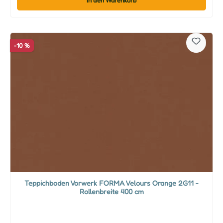
In den Warenkorb
-10 %
Teppichboden Vorwerk FORMA Velours Orange 2G11 -
Rollenbreite 400 cm