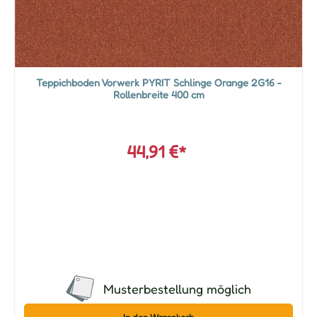
Teppichboden Vorwerk PYRIT Schlinge Orange 2G16 -
Rollenbreite 400 cm
44,91 €*
Musterbestellung möglich