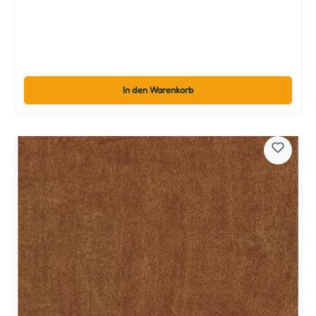
In den Warenkorb