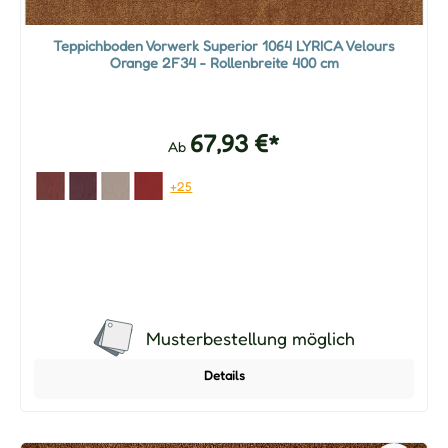
Teppichboden Vorwerk Superior 1064 LYRICA Velours
Orange 2F34 - Rollenbreite 400 cm
67,93 €*
Ab
+25
Musterbestellung möglich
Details