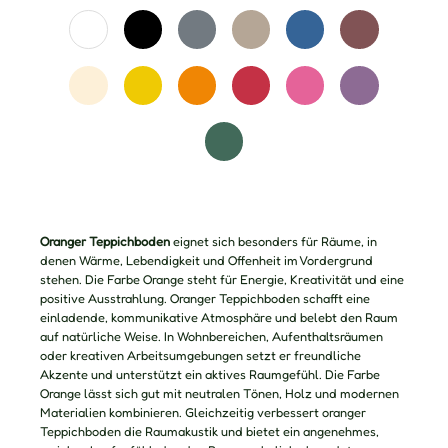
Oranger Teppichboden
eignet sich besonders für Räume, in
denen Wärme, Lebendigkeit und Offenheit im Vordergrund
stehen. Die Farbe Orange steht für Energie, Kreativität und eine
positive Ausstrahlung. Oranger Teppichboden schafft eine
einladende, kommunikative Atmosphäre und belebt den Raum
auf natürliche Weise. In Wohnbereichen, Aufenthaltsräumen
oder kreativen Arbeitsumgebungen setzt er freundliche
Akzente und unterstützt ein aktives Raumgefühl. Die Farbe
Orange lässt sich gut mit neutralen Tönen, Holz und modernen
Materialien kombinieren. Gleichzeitig verbessert oranger
Teppichboden die Raumakustik und bietet ein angenehmes,