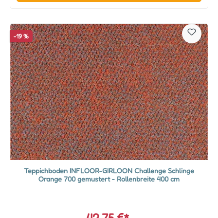
-19 %
Teppichboden INFLOOR-GIRLOON Challenge Schlinge
Orange 700 gemustert - Rollenbreite 400 cm
42,75 €*