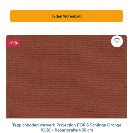
In den Warenkorb
-10 %
Teppichboden Vorwerk Projection FORIS Schlinge Orange
1Q36 - Rollenbreite 400 cm