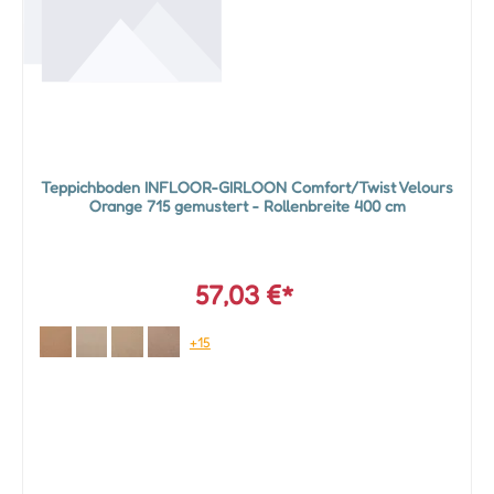
Teppichboden INFLOOR-GIRLOON Comfort/Twist Velours
Orange 715 gemustert - Rollenbreite 400 cm
57,03 €*
+15