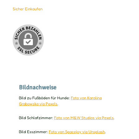
Sicher Einkaufen
Bildnachweise
Bild zu Fußböden für Hunde:
Foto von Karolina
Grabowska via Pexels
.
Bild Schlafzimmer:
Foto von M&W Studios via Pexels
.
Bild Esszimmer:
Foto von Spacejoy via Unsplash
.