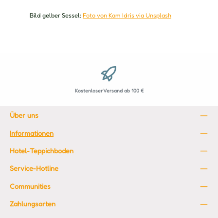
Bild gelber Sessel:
Foto von Kam Idris via Unsplash
Kostenloser Versand ab 100 €
Über uns
Informationen
Hotel-Teppichboden
Service-Hotline
Communities
Zahlungsarten