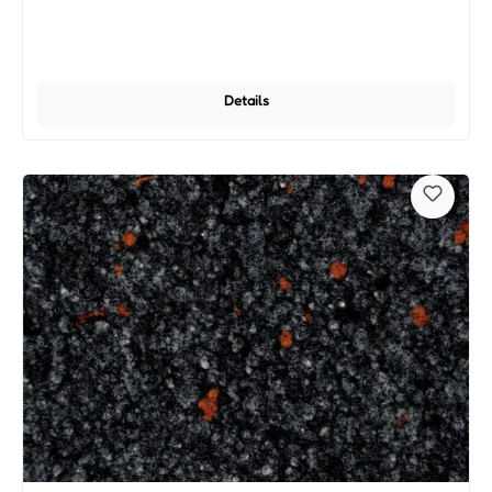
Details