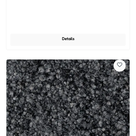
Details