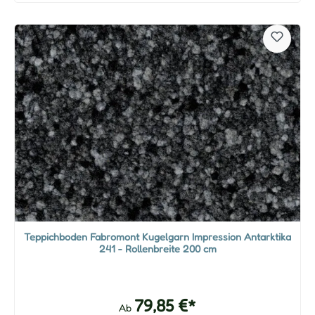
Teppichboden Fabromont Kugelgarn Impression Antarktika
241 - Rollenbreite 200 cm
79,85 €*
Ab