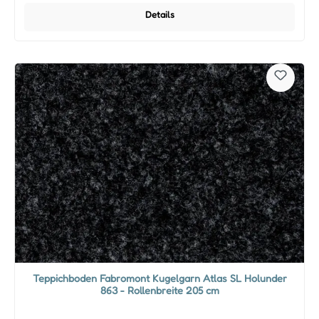
Details
Teppichboden Fabromont Kugelgarn Atlas SL Holunder
863 - Rollenbreite 205 cm