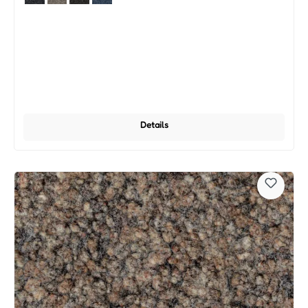
Details