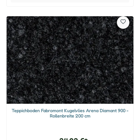
Teppichboden Fabromont Kugelvlies Arena Diamant 900 -
Rollenbreite 200 cm