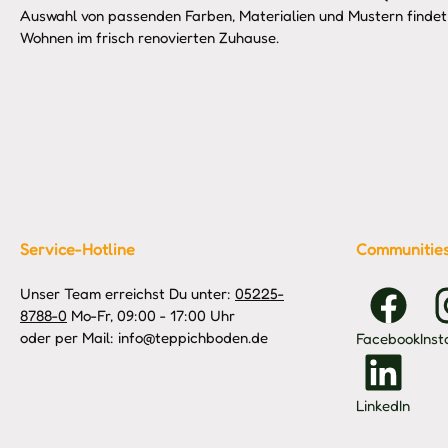
Auswahl von passenden Farben, Materialien und Mustern findet 
Wohnen im frisch renovierten Zuhause.
Service-Hotline
Communitie
Unser Team erreichst Du unter:
05225-
8788-0
Mo-Fr, 09:00 - 17:00 Uhr
oder per Mail: info@teppichboden.de
Facebook
Ins
LinkedIn