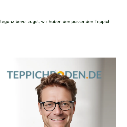
e Eleganz bevorzugst, wir haben den passenden Teppich