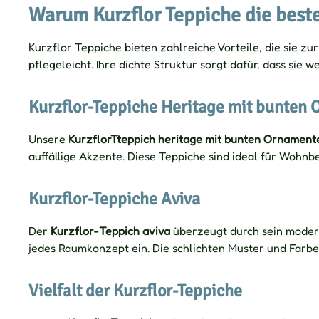
Warum Kurzflor Teppiche die best
Kurzflor Teppiche bieten zahlreiche Vorteile, die sie z
pflegeleicht. Ihre dichte Struktur sorgt dafür, dass sie
Kurzflor-Teppiche Heritage mit bunten
Unsere
KurzflorTteppich heritage mit bunten Ornament
auffällige Akzente. Diese Teppiche sind ideal für Wohnbe
Kurzflor-Teppiche Aviva
Der
Kurzflor-Teppich aviva
überzeugt durch sein moderne
jedes Raumkonzept ein. Die schlichten Muster und Farb
Vielfalt der Kurzflor-Teppiche