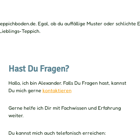
 teppichboden.de. Egal, ob du auffällige Muster oder schlicht
Lieblings-Teppich.
Hast Du Fragen?
Hallo, ich bin Alexander. Falls Du Fragen hast, kannst
Du mich gerne
kontaktieren
Gerne helfe ich Dir mit Fachwissen und Erfahrung
weiter.
Du kannst mich auch telefonisch erreichen: