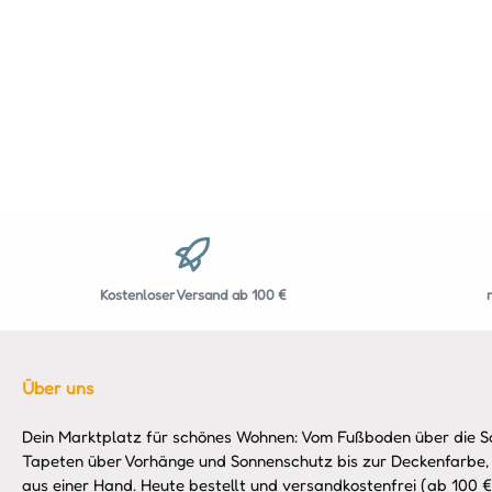
Kostenloser Versand ab 100 €
Über uns
Dein Marktplatz für schönes Wohnen: Vom Fußboden über die So
Tapeten über Vorhänge und Sonnenschutz bis zur Deckenfarbe,
aus einer Hand. Heute bestellt und versandkostenfrei (ab 100 €)