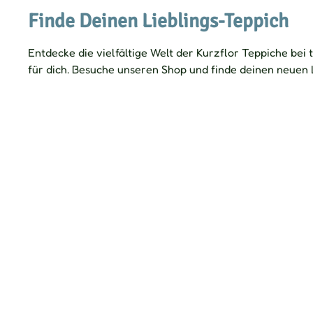
Finde Deinen Lieblings-Teppich
Entdecke die vielfältige Welt der Kurzflor Teppiche bei
für dich. Besuche unseren Shop und finde deinen neuen 