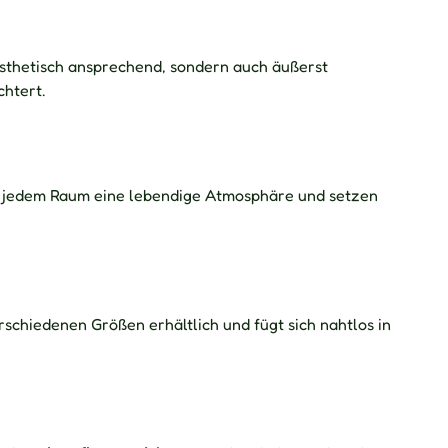
 ästhetisch ansprechend, sondern auch äußerst
chtert.
n jedem Raum eine lebendige Atmosphäre und setzen
schiedenen Größen erhältlich und fügt sich nahtlos in