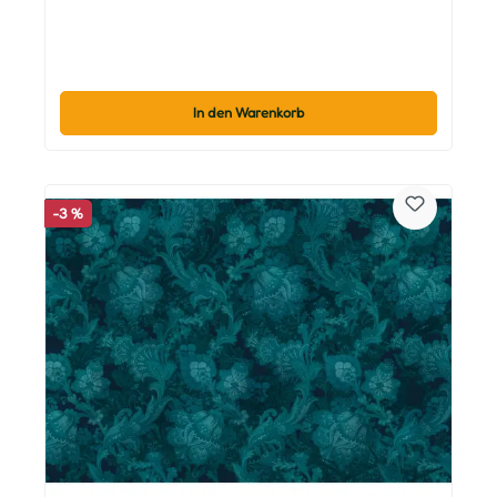
In den Warenkorb
-3 %