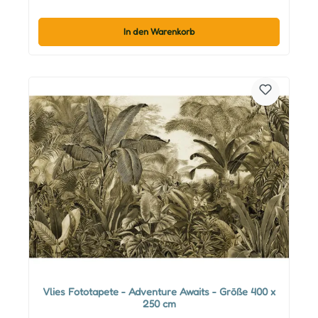
In den Warenkorb
Vlies Fototapete - Adventure Awaits - Größe 400 x
250 cm