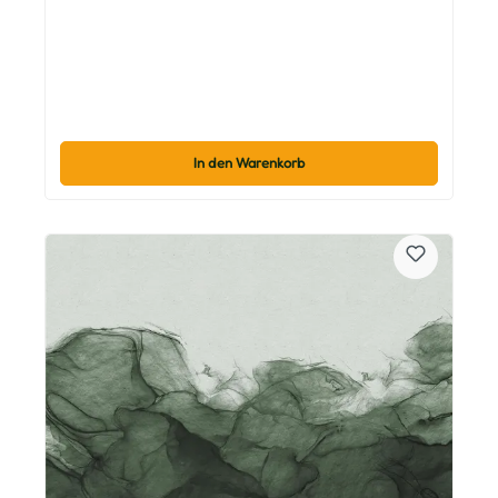
In den Warenkorb