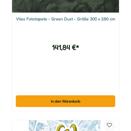
Vlies Fototapete - Green Dust - Größe 300 x 280 cm
141,84 €*
In den Warenkorb