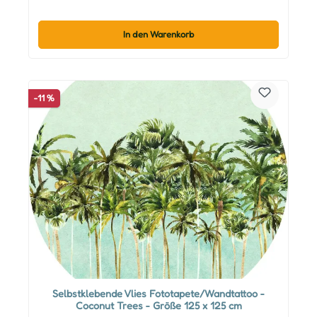
In den Warenkorb
-11 %
Selbstklebende Vlies Fototapete/Wandtattoo -
Coconut Trees - Größe 125 x 125 cm