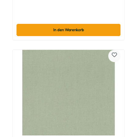
In den Warenkorb