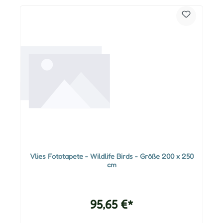
Vlies Fototapete - Wildlife Birds - Größe 200 x 250
cm
95,65 €*