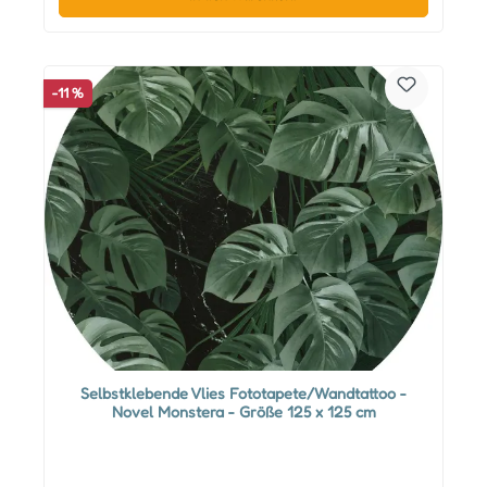
-11 %
Selbstklebende Vlies Fototapete/Wandtattoo -
Novel Monstera - Größe 125 x 125 cm