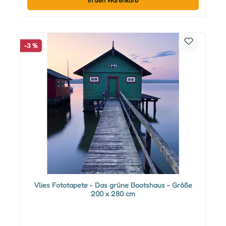
In den Warenkorb
-3 %
Vlies Fototapete - Das grüne Bootshaus - Größe
200 x 280 cm