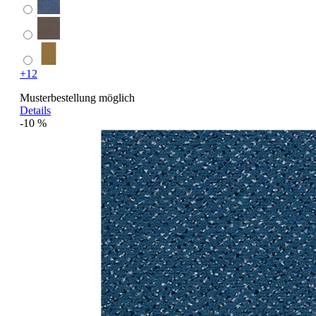
+12
Musterbestellung möglich
Details
-10 %