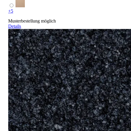
+5
Musterbestellung möglich
Details