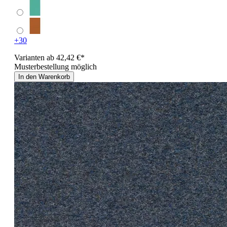
+30
Varianten ab
42,42 €*
Musterbestellung möglich
In den Warenkorb