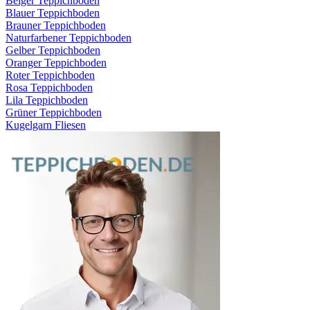
Beiger Teppichboden
Blauer Teppichboden
Brauner Teppichboden
Naturfarbener Teppichboden
Gelber Teppichboden
Oranger Teppichboden
Roter Teppichboden
Rosa Teppichboden
Lila Teppichboden
Grüner Teppichboden
Kugelgarn Fliesen