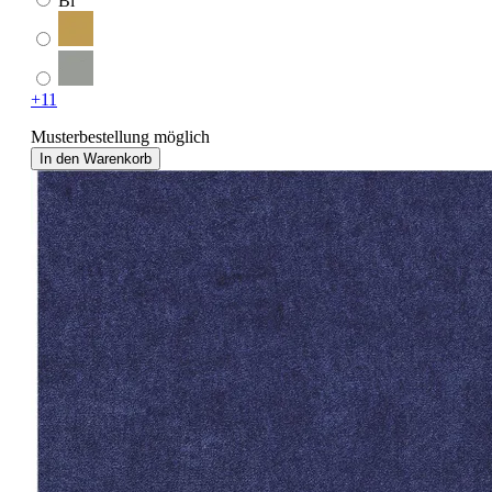
Bl
+11
Musterbestellung möglich
In den Warenkorb