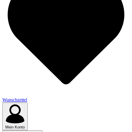
Wunschzettel
Mein Konto