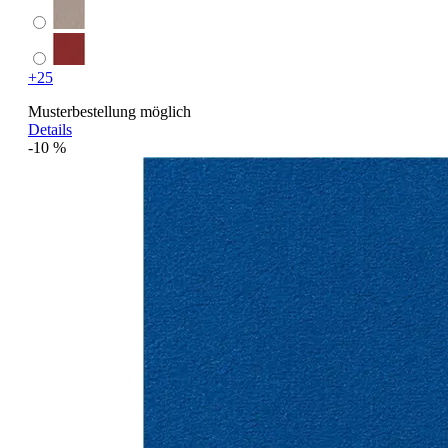
+25
Musterbestellung möglich
Details
-10 %