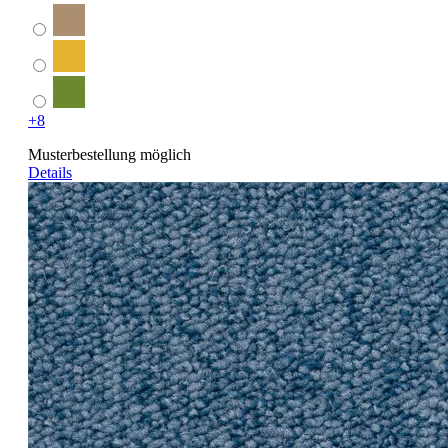
+8
Musterbestellung möglich
Details