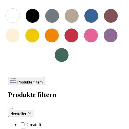
Produkte filtern
Produkte filtern
Hersteller
Creatuft