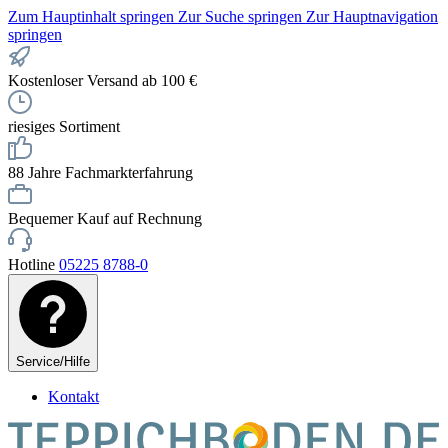
Zum Hauptinhalt springen
Zur Suche springen
Zur Hauptnavigation
springen
Kostenloser Versand ab 100 €
riesiges Sortiment
88 Jahre Fachmarkterfahrung
Bequemer Kauf auf Rechnung
Hotline
05225 8788-0
Service/Hilfe
Kontakt