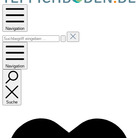
Navigation
Navigation
Suche