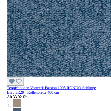
Teppichboden Vorwerk Passion 1005 RONDO Schlinge
Blau 3R29 - Rollenbreite 400 cm
Ab
33,92 €*