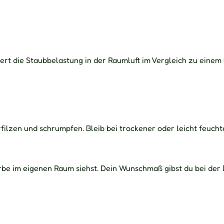
uziert die Staubbelastung in der Raumluft im Vergleich zu eine
filzen und schrumpfen. Bleib bei trockener oder leicht feucht
arbe im eigenen Raum siehst. Dein Wunschmaß gibst du bei der 