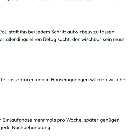
, statt ihn bei jedem Schritt aufwirbeln zu lassen,
 allerdings einen Belag sucht, der wischbar sein muss,
 Terrassentüren und in Hauseingaengen würden wir eher
der Einlaufphase mehrmals pro Woche, später genügen
ls jede Nachbehandlung.