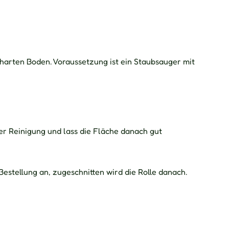
m harten Boden. Voraussetzung ist ein Staubsauger mit
er Reinigung und lass die Fläche danach gut
Bestellung an, zugeschnitten wird die Rolle danach.