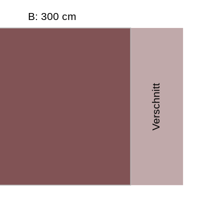
B: 300 cm
Verschnitt