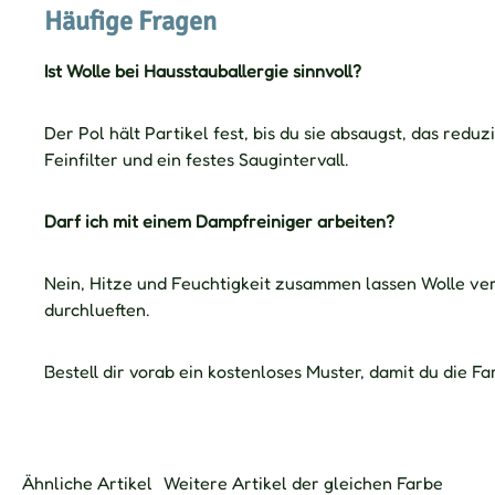
Häufige Fragen
Ist Wolle bei Hausstauballergie sinnvoll?
Der Pol hält Partikel fest, bis du sie absaugst, das red
Feinfilter und ein festes Saugintervall.
Darf ich mit einem Dampfreiniger arbeiten?
Nein, Hitze und Feuchtigkeit zusammen lassen Wolle ver
durchlueften.
Bestell dir vorab ein kostenloses Muster, damit du die F
Ähnliche Artikel
Weitere Artikel der gleichen Farbe