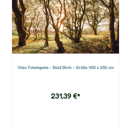
Vlies Fototapete - Bold Birch - Größe 400 x 250 cm
231,39 €*