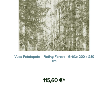
Vlies Fototapete - Fading Forest - Größe 200 x 250
cm
115,60 €*