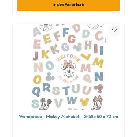
In den Warenkorb
Wandtattoo - Mickey Alphabet - Größe 50 x 70 cm