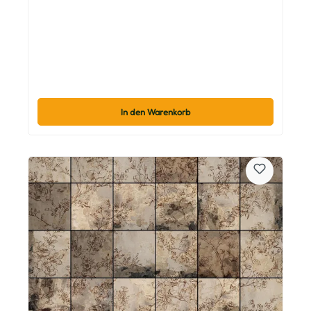
In den Warenkorb