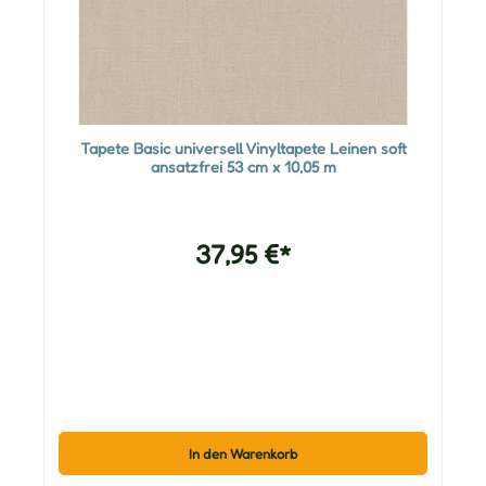
Tapete Basic universell Vinyltapete Leinen soft
ansatzfrei 53 cm x 10,05 m
37,95 €*
In den Warenkorb