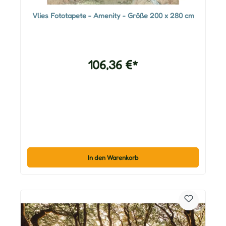
Vlies Fototapete - Amenity - Größe 200 x 280 cm
106,36 €*
In den Warenkorb