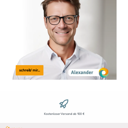
schreib' mir…
Kostenloser Versand ab 100 €