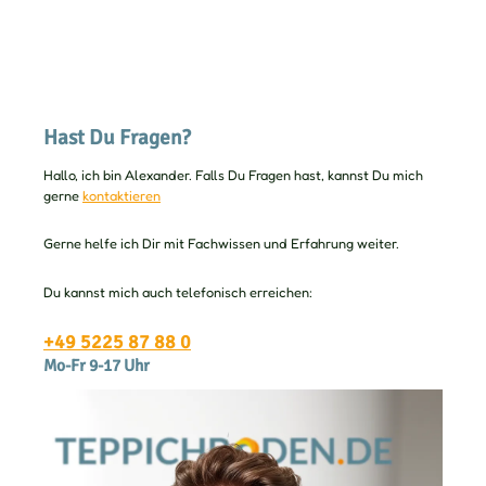
Hast Du Fragen?
Hallo, ich bin Alexander. Falls Du Fragen hast, kannst Du mich
gerne
kontaktieren
Gerne helfe ich Dir mit Fachwissen und Erfahrung weiter.
Du kannst mich auch telefonisch erreichen:
+49 5225 87 88 0
Mo-Fr 9-17 Uhr