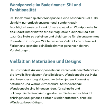
Wandpaneele im Badezimmer: Stil und
Funktionalität
Im Badezimmer spielen Wandpaneele eine besondere Rolle, da
sie nicht nur optisch ansprechend, sondern auch
feuchtigkeitsresistent sind. Unsere speziellen Wandpaneele für
das Badezimmer bieten dir die Möglichkeit, deinem Bad eine
luxuriöse Note zu verleihen und gleichzeitig für ein angenehmes
Raumklima zu sorgen. Wähle aus einer Vielzahl von Stilen und
Farben und gestalte dein Badezimmer ganz nach deinen
Vorstellungen.
Vielfalt an Materialien und Designs
Bei uns findest du Wandpaneele aus verschiedenen Materialien,
die jeweils ihre eigenen Vorteile bieten. Wandpaneele aus Holz
sind besonders langlebig und verleihen jedem Raum eine
natürliche und warme Atmosphäre. Selbstklebende
Wandpaneele sind hingegen ideal für schnelle und
unkomplizierte Renovierungsarbeiten. Sie lassen sich leicht
anbringen und genauso einfach wieder entfernen, ohne die
Wände zu beschädigen.