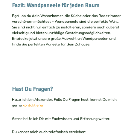
Fazit: Wandpaneele für jeden Raum
Egal, ob du dein Wohnzimmer, die Küche oder das Badezimmer
verschönern möchtest – Wandpaneele sind die perfekte Wahl.
Sie sind nicht nur einfach zu installieren, sondern auch äußerst
vielseitig und bieten unzählige Gestaltungsmöglichkeiten.
Entdecke jetzt unsere große Auswahl an Wandpaneelen und
finde die perfekten Paneele für dein Zuhause.
Hast Du Fragen?
Hallo, ich bin Alexander. Falls Du Fragen hast, kannst Du mich
gerne
kontaktieren
Gerne helfe ich Dir mit Fachwissen und Erfahrung weiter.
Du kannst mich auch telefonisch erreichen: