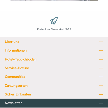
Kostenloser Versand ab 100 €
Über uns
Informationen
Hotel-Teppichboden
Service-Hotline
Communities
Zahlungsarten
Sicher Einkaufen
Newsletter