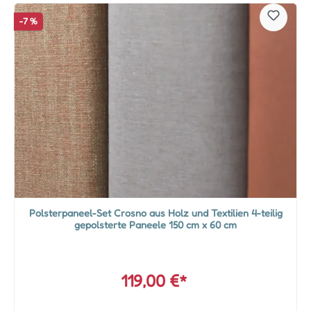
-7 %
Polsterpaneel-Set Crosno aus Holz und Textilien 4-teilig
gepolsterte Paneele 150 cm x 60 cm
119,00 €*