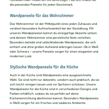
die passenden Paneele für jeden Geschmack.
Wandpaneele für das Wohnzimmer
Das Wohnzimmer ist der Mittelpunkt eines jeden Zuhauses und
verdient besondere Aufmerksamkeit bei der Gestaltung. Mit
unseren Wandpaneelen kannst du einzigartige Akzente setzen
und deinem Wohnzimmer eine persönliche Note verleihen.
Besonders beliebt sind selbstklebende Wandpaneele, die sich
einfach und ohne großen Aufwand anbringen lassen. Ob in Weiß
oder Schwarz – unsere Paneele sorgen für einen eleganten und
modernen Look.
Stylische Wandpaneele für die Küche
Auch in der Küche sind Wandpaneele eine ausgezeichnete
Wahl. Sie sind nicht nur dekorativ, sondern auch praktisch, da sie
sich leicht reinigen lassen und vor Spritzern schützen. Unsere
Wandpaneele für die Küche sind in verschiedenen Designs und
Farben erhältlich, sodass du sie perfekt auf deine
Kücheneinrichtung abstimmen kannst. Besonders Wandpaneele
in Weiß sorgen für ein frisches und sauberes Ambiente.