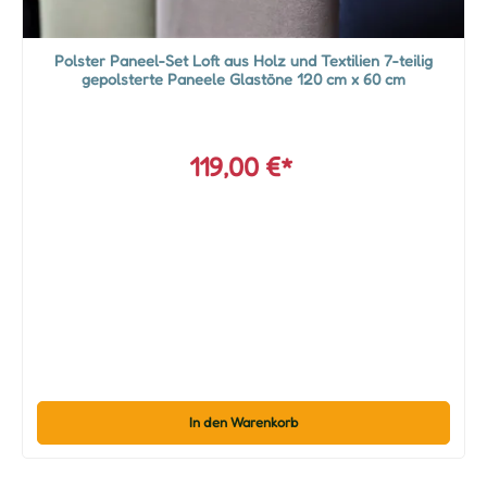
Polster Paneel-Set Loft aus Holz und Textilien 7-teilig
gepolsterte Paneele Glastöne 120 cm x 60 cm
119,00 €*
In den Warenkorb