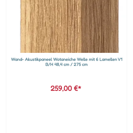
Wand- Akustikpaneel Wotaneiche Welle mit 6 Lamellen V1
B/H 48,4 cm / 275 cm
259,00 €*