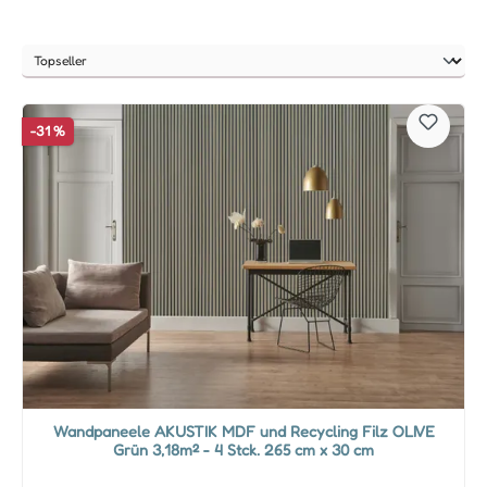
-31 %
Wandpaneele AKUSTIK MDF und Recycling Filz OLIVE
Grün 3,18m² - 4 Stck. 265 cm x 30 cm