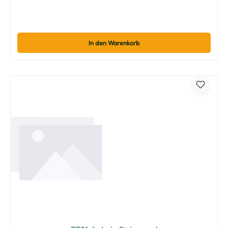
In den Warenkorb