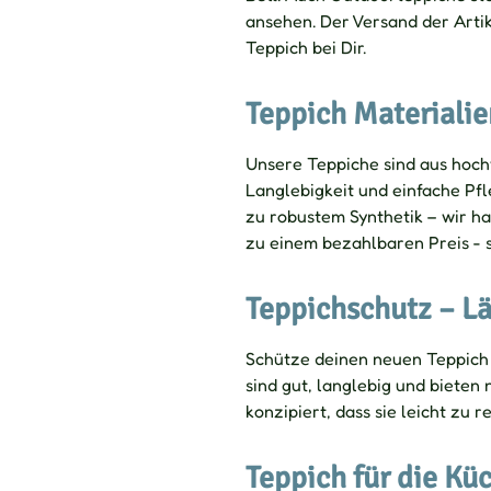
ansehen. Der Versand der Artik
Teppich bei Dir.
Teppich Materialie
Unsere Teppiche sind aus hoch
Langlebigkeit und einfache Pfle
zu robustem Synthetik – wir ha
zu einem bezahlbaren Preis - s
Teppichschutz – L
Schütze deinen neuen Teppich
sind gut, langlebig und bieten
konzipiert, dass sie leicht zu r
Teppich für die Kü