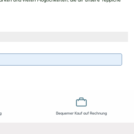
g
Bequemer Kauf auf Rechnung