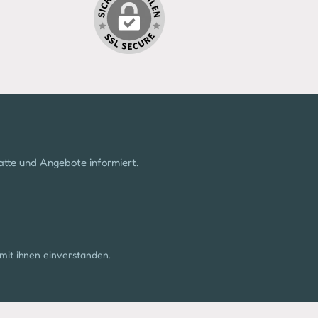
atte und Angebote informiert.
mit ihnen einverstanden.