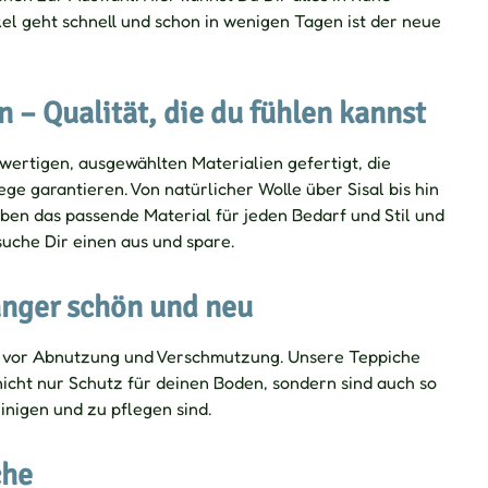
el geht schnell und schon in wenigen Tagen ist der neue
n – Qualität, die du fühlen kannst
wertigen, ausgewählten Materialien gefertigt, die
ge garantieren. Von natürlicher Wolle über Sisal bis hin
ben das passende Material für jeden Bedarf und Stil und
uche Dir einen aus und spare.
änger schön und neu
 vor Abnutzung und Verschmutzung. Unsere Teppiche
 nicht nur Schutz für deinen Boden, sondern sind auch so
einigen und zu pflegen sind.
che