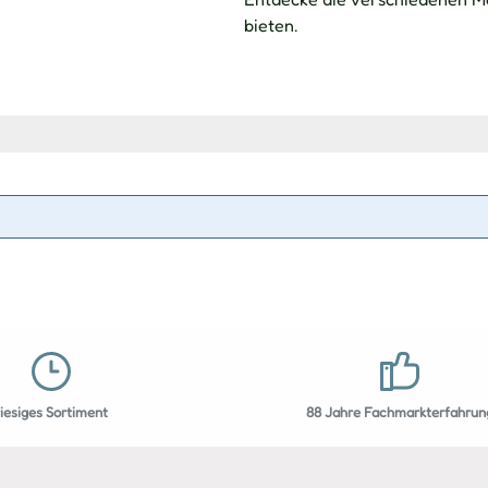
bieten.
riesiges Sortiment
88 Jahre Fachmarkterfahrun