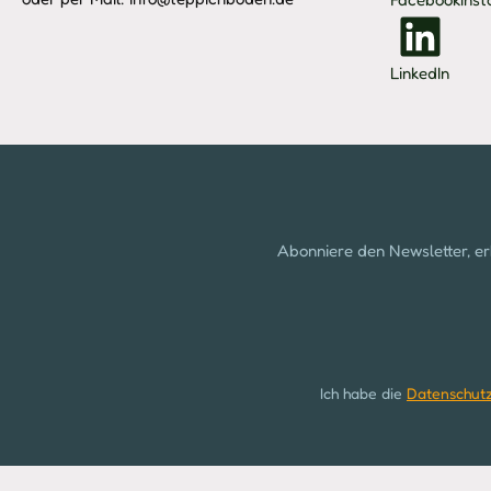
LinkedIn
Abonniere den Newsletter, er
Ich habe die
Datenschut