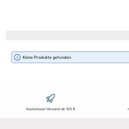
Keine Produkte gefunden.
Kostenloser Versand ab 100 €