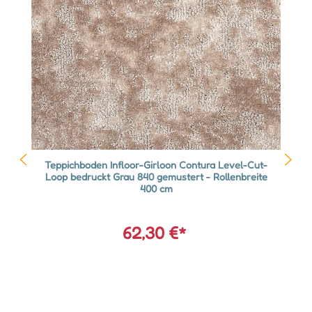
Teppichboden Infloor-Girloon Contura Level-Cut-
Loop bedruckt Grau 840 gemustert - Rollenbreite
400 cm
62,30 €*