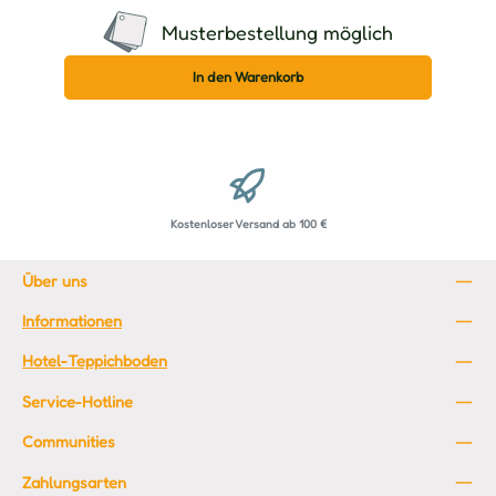
Musterbestellung möglich
In den Warenkorb
Kostenloser Versand ab 100 €
Über uns
Informationen
Hotel-Teppichboden
Service-Hotline
Communities
Zahlungsarten