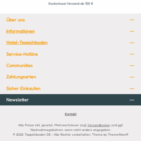
Kostenloser Versand ab 100 €
Über uns
Informationen
Hotel-Teppichboden
Service-Hotline
Communities
Zahlungsarten
Sicher Einkaufen
Newsletter
Kontakt
Alle Preise inkl. gesetzl. Mehrwertsteuer zzgl.
Versandkosten
und ggf.
Nachnahmegebühren, wenn nicht anders angegeben.
© 2026 Teppichboden DE - Alle Rechte vorbehalten. Theme by
ThemeWare®