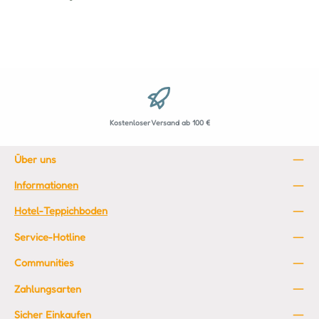
Kostenloser Versand ab 100 €
Über uns
Informationen
Hotel-Teppichboden
Service-Hotline
Communities
Zahlungsarten
Sicher Einkaufen