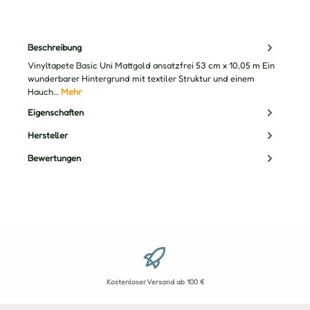
Beschreibung
Vinyltapete Basic Uni Mattgold ansatzfrei 53 cm x 10,05 m Ein
wunderbarer Hintergrund mit textiler Struktur und einem
Hauch…
Mehr
Eigenschaften
Hersteller
Bewertungen
Kostenloser Versand ab 100 €