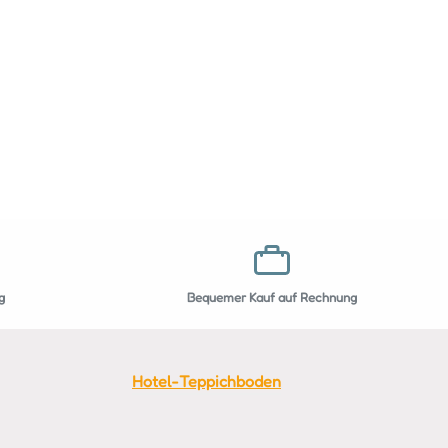
g
Bequemer Kauf auf Rechnung
Hotel-Teppichboden