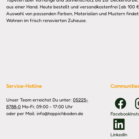
aus einer Hand. Heute bestellt und versandkostenfrei (ab 100 €)
Auswahl von passenden Farben, Materialien und Mustern findet 
Wohnen im frisch renovierten Zuhause.
Service-Hotline
Communitie
Unser Team erreichst Du unter:
05225-
8788-0
Mo-Fr, 09:00 - 17:00 Uhr
oder per Mail: info@teppichboden.de
Facebook
Ins
LinkedIn