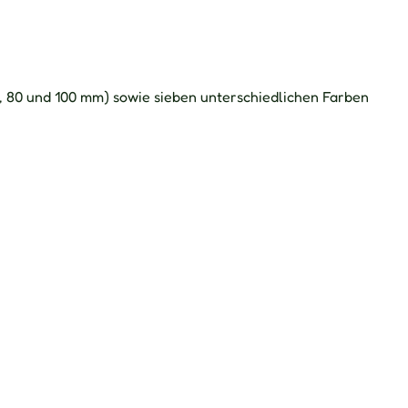
0, 80 und 100 mm) sowie sieben unterschiedlichen Farben