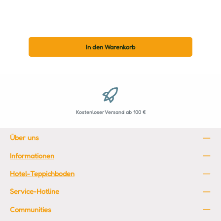
In den Warenkorb
Kostenloser Versand ab 100 €
Über uns
Informationen
Hotel-Teppichboden
Service-Hotline
Communities