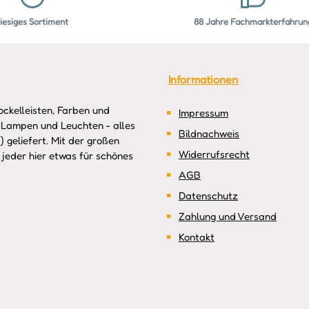
riesiges Sortiment
88 Jahre Fachmarkterfahrun
Informationen
ckelleisten, Farben und
Impressum
 Lampen und Leuchten - alles
Bildnachweis
 geliefert. Mit der großen
Widerrufsrecht
jeder hier etwas für schönes
AGB
Datenschutz
Zahlung und Versand
Kontakt