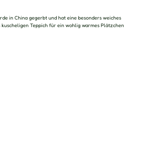
urde in China gegerbt und hat eine besonders weiches
m kuscheligen Teppich für ein wohlig warmes Plätzchen