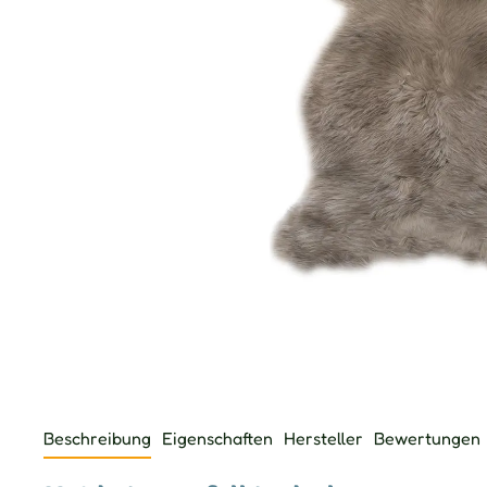
Beschreibung
Eigenschaften
Hersteller
Bewertungen