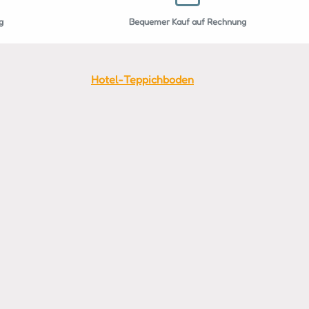
g
Bequemer Kauf auf Rechnung
Hotel-Teppichboden