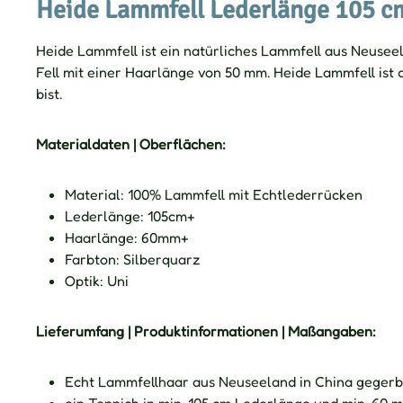
Heide Lammfell Lederlänge 105 c
Heide Lammfell ist ein natürliches Lammfell aus Neusee
Fell mit einer Haarlänge von 50 mm. Heide Lammfell ist
bist.
Materialdaten | Oberflächen:
Material: 100% Lammfell mit Echtlederrücken
Lederlänge: 105cm+
Haarlänge: 60mm+
Farbton: Silberquarz
Optik: Uni
Lieferumfang | Produktinformationen | Maßangaben:
Echt Lammfellhaar aus Neuseeland in China gegerb