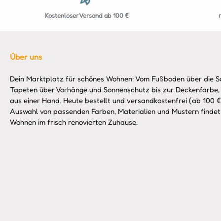
Kostenloser Versand ab 100 €
Über uns
Dein Marktplatz für schönes Wohnen: Vom Fußboden über die So
Tapeten über Vorhänge und Sonnenschutz bis zur Deckenfarbe,
aus einer Hand. Heute bestellt und versandkostenfrei (ab 100 €)
Auswahl von passenden Farben, Materialien und Mustern findet 
Wohnen im frisch renovierten Zuhause.