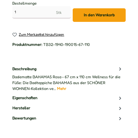
Bestellmenge
Stk
In den Warenkorb
Zum Merkzettel hinzufügen
Produktnummer:
TB32-1940-190015-67-110
Beschreibung
Badematte BAHAMAS Rosa - 67 cm x 110 cm Wellness für die
Füße: Die Badteppiche BAHAMAS aus der SCHÖNER
WOHNEN-Kollektion ve…
Mehr
Eigenschaften
Hersteller
Bewertungen