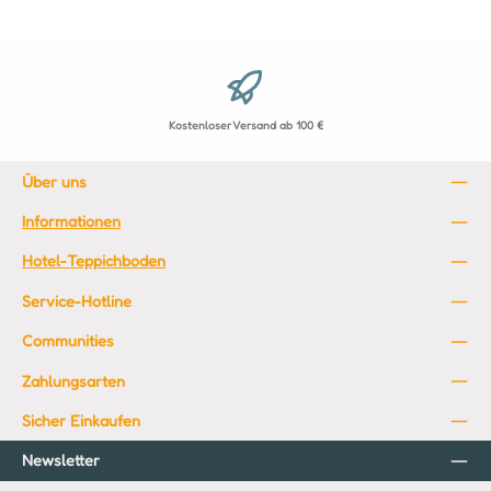
Kostenloser Versand ab 100 €
Über uns
Informationen
Hotel-Teppichboden
Service-Hotline
Communities
Zahlungsarten
Sicher Einkaufen
Newsletter