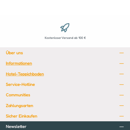
Kostenloser Versand ab 100 €
Über uns
Informationen
Hotel-Teppichboden
Service-Hotline
Communities
Zahlungsarten
Sicher Einkaufen
Newsletter