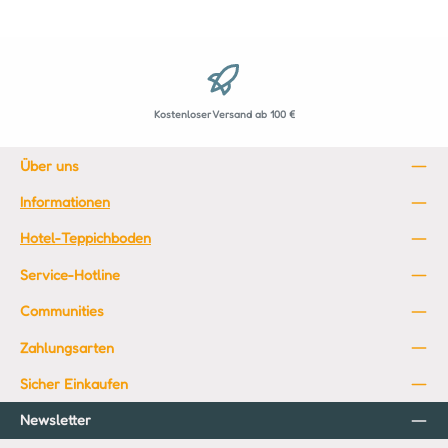
Kostenloser Versand ab 100 €
Über uns
Informationen
Hotel-Teppichboden
Service-Hotline
Communities
Zahlungsarten
Sicher Einkaufen
Newsletter