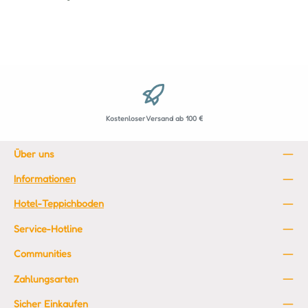
Kostenloser Versand ab 100 €
Über uns
Informationen
Hotel-Teppichboden
Service-Hotline
Communities
Zahlungsarten
Sicher Einkaufen