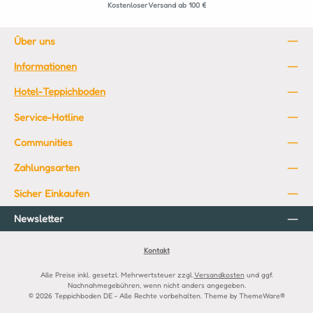
Kostenloser Versand ab 100 €
Über uns
Informationen
Hotel-Teppichboden
Service-Hotline
Communities
Zahlungsarten
Sicher Einkaufen
Newsletter
Kontakt
Alle Preise inkl. gesetzl. Mehrwertsteuer zzgl.
Versandkosten
und ggf.
Nachnahmegebühren, wenn nicht anders angegeben.
© 2026 Teppichboden DE - Alle Rechte vorbehalten. Theme by
ThemeWare®