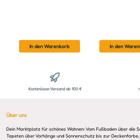
In den Warenkorb
In den Waren
Kostenloser Versand ab 100 €
Über uns
Dein Marktplatz für schönes Wohnen: Vom Fußboden über die So
Tapeten über Vorhänge und Sonnenschutz bis zur Deckenfarbe,