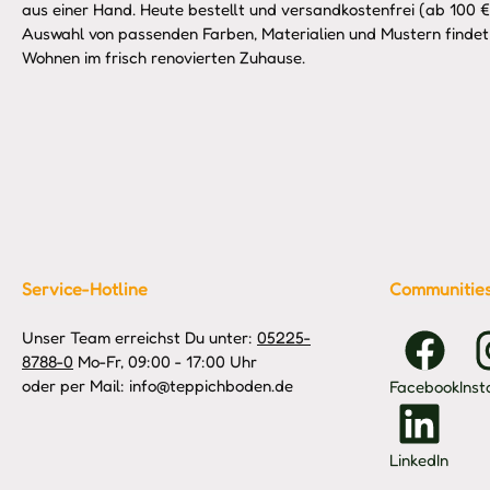
aus einer Hand. Heute bestellt und versandkostenfrei (ab 100 €)
Auswahl von passenden Farben, Materialien und Mustern findet 
Wohnen im frisch renovierten Zuhause.
Service-Hotline
Communitie
Unser Team erreichst Du unter:
05225-
8788-0
Mo-Fr, 09:00 - 17:00 Uhr
oder per Mail: info@teppichboden.de
Facebook
Ins
LinkedIn