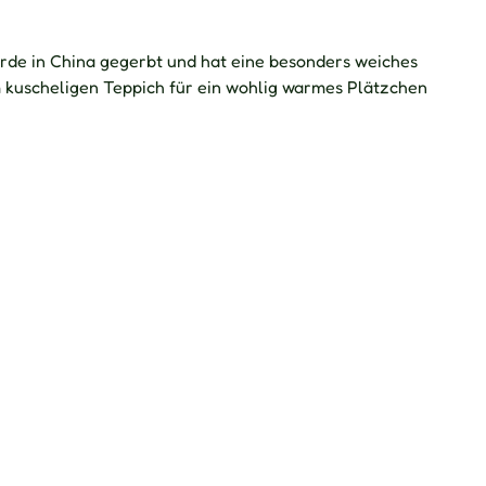
urde in China gegerbt und hat eine besonders weiches
m kuscheligen Teppich für ein wohlig warmes Plätzchen