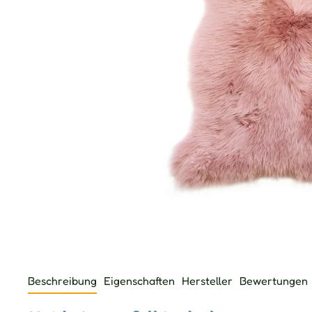
Beschreibung
Eigenschaften
Hersteller
Bewertungen