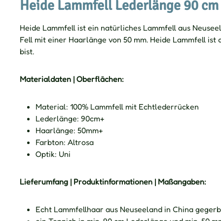
Heide Lammfell Lederlänge 90 cm
Heide Lammfell ist ein natürliches Lammfell aus Neusee
Fell mit einer Haarlänge von 50 mm. Heide Lammfell ist
bist.
Materialdaten | Oberflächen:
Material: 100% Lammfell mit Echtlederrücken
Lederlänge: 90cm+
Haarlänge: 50mm+
Farbton: Altrosa
Optik: Uni
Lieferumfang | Produktinformationen | Maßangaben:
Echt Lammfellhaar aus Neuseeland in China gegerb