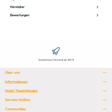
Hersteller
Bewertungen
Kostenloser Versand ab 100 €
Über uns
Informationen
Hotel-Teppichboden
Service-Hotline
Communities